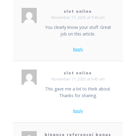
slot online
November 17, 2025 at 9:40 am
You clearly know your stuff. Great
job on this article.
Reply
slot online
November 17, 2025 at 9:45 am
This gave me a lot to think about.
Thanks for sharing.
Reply
binance referencní bonus