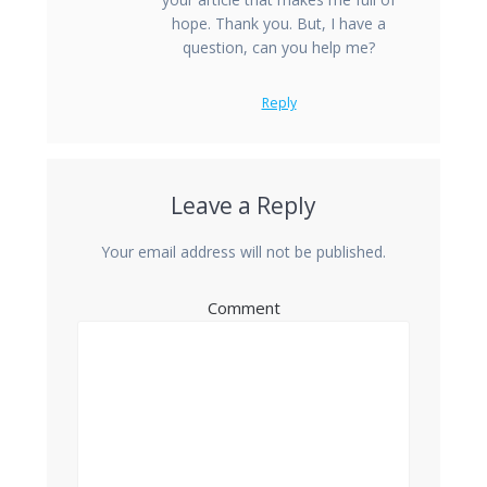
hope. Thank you. But, I have a
question, can you help me?
Reply
Leave a Reply
Your email address will not be published.
Comment