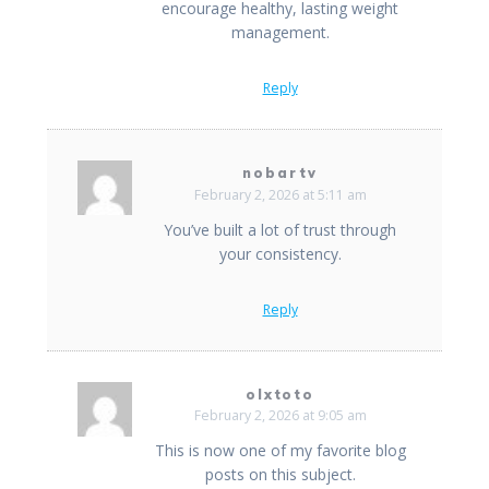
encourage healthy, lasting weight
management.
Reply
nobartv
February 2, 2026 at 5:11 am
You’ve built a lot of trust through
your consistency.
Reply
olxtoto
February 2, 2026 at 9:05 am
This is now one of my favorite blog
posts on this subject.