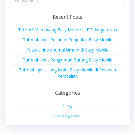
for:
Recent Posts
Tutorial Memasang Easy Mobile di PC dengan Nox
Tutorial Input Pesanan Penjualan Easy Mobile
Tutorial Input Jurnal Umum di Easy Mobile
Tutorial Input Pengiriman Barang Easy Mobile
Tutorial Input Uang Muka Easy Mobile di Pesanan
Pembelian
Categories
blog
Uncategorized