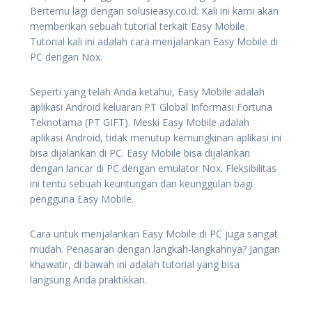
Bertemu lagi dengan solusieasy.co.id. Kali ini kami akan
memberikan sebuah tutorial terkait Easy Mobile.
Tutorial kali ini adalah cara menjalankan Easy Mobile di
PC dengan Nox.
Seperti yang telah Anda ketahui, Easy Mobile adalah
aplikasi Android keluaran PT Global Informasi Fortuna
Teknotama (PT GIFT). Meski Easy Mobile adalah
aplikasi Android, tidak menutup kemungkinan aplikasi ini
bisa dijalankan di PC. Easy Mobile bisa dijalankan
dengan lancar di PC dengan emulator Nox. Fleksibilitas
ini tentu sebuah keuntungan dan keunggulan bagi
pengguna Easy Mobile.
Cara untuk menjalankan Easy Mobile di PC juga sangat
mudah. Penasaran dengan langkah-langkahnya? Jangan
khawatir, di bawah ini adalah tutorial yang bisa
langsung Anda praktikkan.