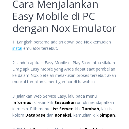
Cara Menjalankan
Easy Mobile di PC
dengan Nox Emulator
1. Langkah pertama adalah download Nox kemudian
instal
emulator tersebut.
2. Unduh aplikasi Easy Mobile di Play Store atau silakan
Drag apk Easy Mobile yang Anda dapat saat pembelian
ke dalam Nox. Setelah melakukan proses tersebut akan
muncul tampilan seperti gambar di bawah ini.
3. Jalankan Web Service Easy, lalu pada menu
Informasi
silakan klik
Sesuaikan
untuk mendapatkan
id mesin. Pilih menu
List Server
, klik
Tambah
, lalu isi
kolom
Database
dan
Koneksi
, kemudian klik
Simpan
.