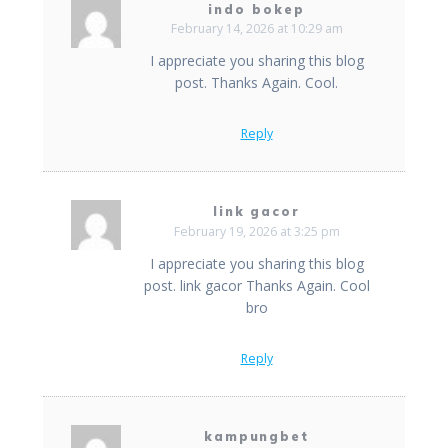
indo bokep
February 14, 2026 at 10:29 am
I appreciate you sharing this blog
post. Thanks Again. Cool.
Reply
link gacor
February 19, 2026 at 3:25 pm
I appreciate you sharing this blog
post. link gacor Thanks Again. Cool
bro
Reply
kampungbet