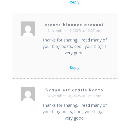
Reply
create binance account
November 14, 2025 at 12:27 pm
Thanks for sharing. I read many of
your blog posts, cool, your blog is
very good.
Reply
Skapa ett gratis konto
November 18, 2025 at 12:19 pm
Thanks for sharing. I read many of
your blog posts, cool, your blog is
very good.