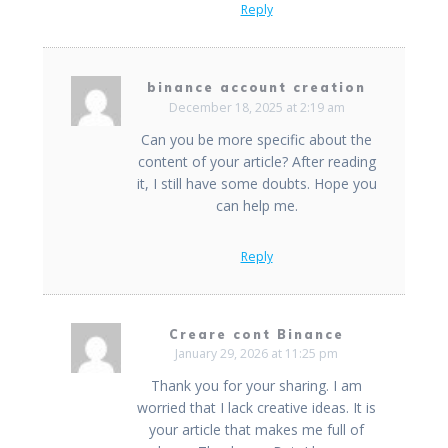
Reply
binance account creation
December 18, 2025 at 2:19 am
Can you be more specific about the
content of your article? After reading
it, I still have some doubts. Hope you
can help me.
Reply
Creare cont Binance
January 29, 2026 at 11:25 pm
Thank you for your sharing. I am
worried that I lack creative ideas. It is
your article that makes me full of