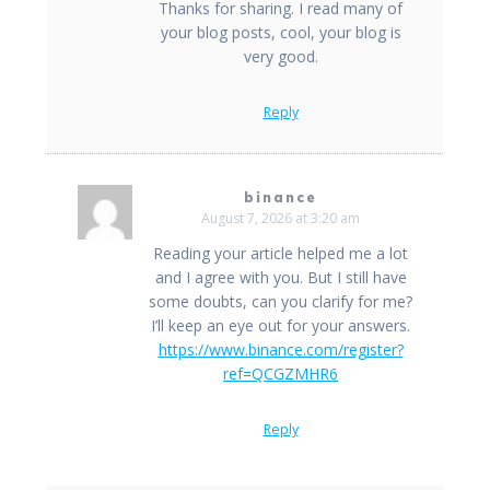
Thanks for sharing. I read many of
your blog posts, cool, your blog is
very good.
Reply
binance
August 7, 2026 at 3:20 am
Reading your article helped me a lot
and I agree with you. But I still have
some doubts, can you clarify for me?
I’ll keep an eye out for your answers.
https://www.binance.com/register?
ref=QCGZMHR6
Reply