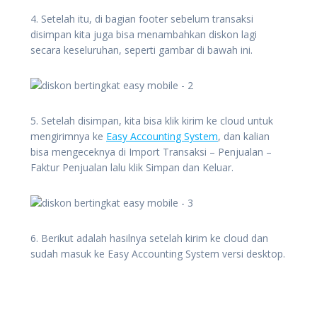
4. Setelah itu, di bagian footer sebelum transaksi
disimpan kita juga bisa menambahkan diskon lagi
secara keseluruhan, seperti gambar di bawah ini.
5. Setelah disimpan, kita bisa klik kirim ke cloud untuk
mengirimnya ke
Easy Accounting System
, dan kalian
bisa mengeceknya di Import Transaksi – Penjualan –
Faktur Penjualan lalu klik Simpan dan Keluar.
6. Berikut adalah hasilnya setelah kirim ke cloud dan
sudah masuk ke Easy Accounting System versi desktop.