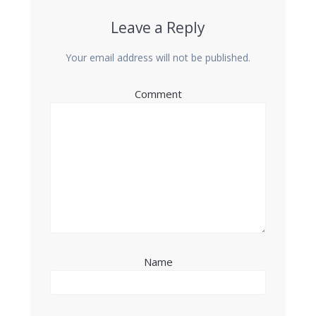
Leave a Reply
Your email address will not be published.
Comment
Name