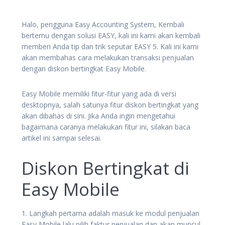
Halo, pengguna Easy Accounting System, Kembali
bertemu dengan solusi EASY, kali ini kami akan kembali
memberi Anda tip dan trik seputar EASY 5. Kali ini kami
akan membahas cara melakukan transaksi penjualan
dengan diskon bertingkat Easy Mobile.
Easy Mobile memiliki fitur-fitur yang ada di versi
desktopnya, salah satunya fitur diskon bertingkat yang
akan dibahas di sini. Jika Anda ingin mengetahui
bagaimana caranya melakukan fitur ini, silakan baca
artikel ini sampai selesai.
Diskon Bertingkat di
Easy Mobile
1. Langkah pertama adalah masuk ke modul penjualan
Easy Mobile lalu pilih faktur penjualan dan akan muncul