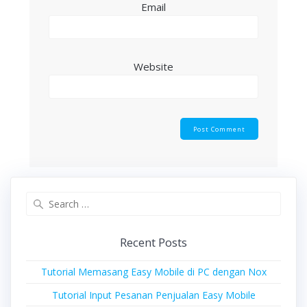
Email
Website
Search
for:
Recent Posts
Tutorial Memasang Easy Mobile di PC dengan Nox
Tutorial Input Pesanan Penjualan Easy Mobile