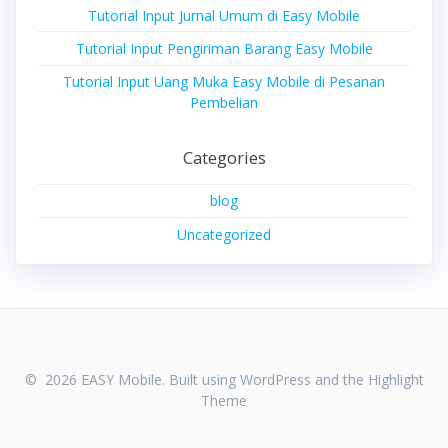
Tutorial Input Jurnal Umum di Easy Mobile
Tutorial Input Pengiriman Barang Easy Mobile
Tutorial Input Uang Muka Easy Mobile di Pesanan
Pembelian
Categories
blog
Uncategorized
© 2026 EASY Mobile. Built using WordPress and the
Highlight
Theme