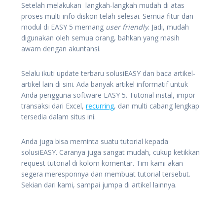
Setelah melakukan langkah-langkah mudah di atas
proses multi info diskon telah selesai. Semua fitur dan
modul di EASY 5 memang
user friendly
. Jadi, mudah
digunakan oleh semua orang, bahkan yang masih
awam dengan akuntansi.
Selalu ikuti update terbaru solusiEASY dan baca artikel-
artikel lain di sini. Ada banyak artikel informatif untuk
Anda pengguna software EASY 5. Tutorial instal, impor
transaksi dari Excel,
recurring
, dan multi cabang lengkap
tersedia dalam situs ini.
Anda juga bisa meminta suatu tutorial kepada
solusiEASY. Caranya juga sangat mudah, cukup ketikkan
request tutorial di kolom komentar. Tim kami akan
segera meresponnya dan membuat tutorial tersebut.
Sekian dari kami, sampai jumpa di artikel lainnya.