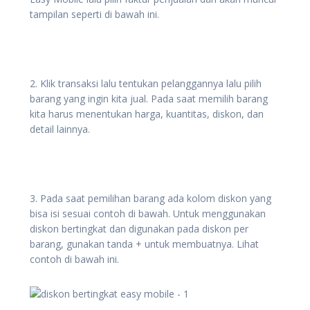
tampilan seperti di bawah ini.
2. Klik transaksi lalu tentukan pelanggannya lalu pilih
barang yang ingin kita jual. Pada saat memilih barang
kita harus menentukan harga, kuantitas, diskon, dan
detail lainnya.
3. Pada saat pemilihan barang ada kolom diskon yang
bisa isi sesuai contoh di bawah. Untuk menggunakan
diskon bertingkat dan digunakan pada diskon per
barang, gunakan tanda + untuk membuatnya. Lihat
contoh di bawah ini.